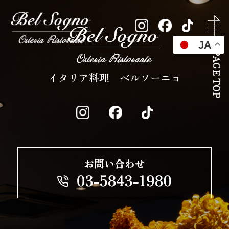
JA
イタリア料理 ベルソーニョ